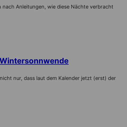
n nach Anleitungen, wie diese Nächte verbracht
: Wintersonnwende
icht nur, dass laut dem Kalender jetzt (erst) der