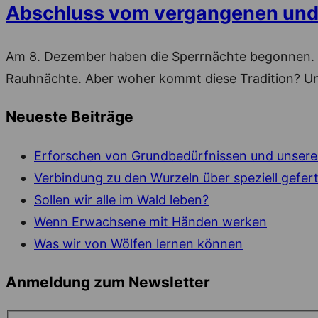
Abschluss vom vergangenen und B
Am 8. Dezember haben die Sperrnächte begonnen. S
Rauhnächte. Aber woher kommt diese Tradition? Und
Neueste Beiträge
Erforschen von Grundbedürfnissen und unsere
Verbindung zu den Wurzeln über speziell gefert
Sollen wir alle im Wald leben?
Wenn Erwachsene mit Händen werken
Was wir von Wölfen lernen können
Anmeldung zum Newsletter