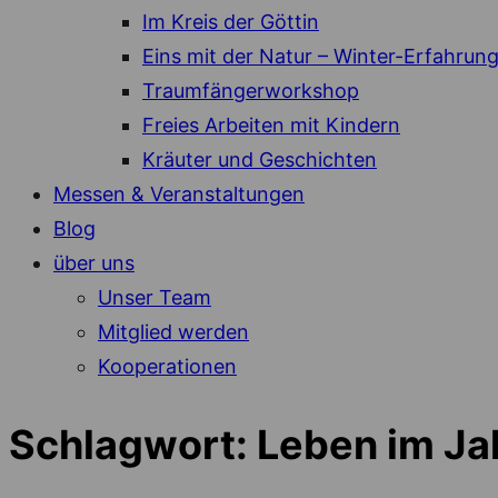
Im Kreis der Göttin
Eins mit der Natur – Winter-Erfahrun
Traumfängerworkshop
Freies Arbeiten mit Kindern
Kräuter und Geschichten
Messen & Veranstaltungen
Blog
über uns
Unser Team
Mitglied werden
Kooperationen
Schlagwort:
Leben im Ja