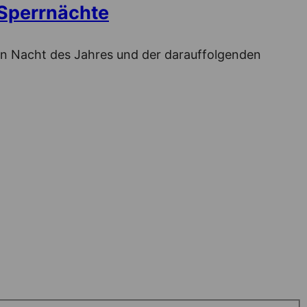
 Sperrnächte
en Nacht des Jahres und der darauffolgenden