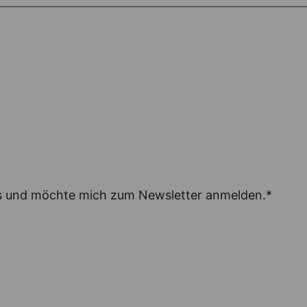
is und möchte mich zum Newsletter anmelden.*