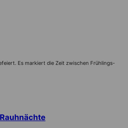
eiert. Es markiert die Zeit zwischen Frühlings-
: Rauhnächte