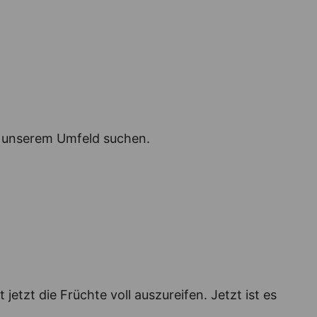
d unserem Umfeld suchen.
jetzt die Früchte voll auszureifen. Jetzt ist es