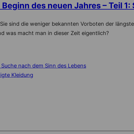
eginn des neuen Jahres – Teil 1:
ie sind die weniger bekannten Vorboten der längst
 was macht man in dieser Zeit eigentlich?
 Suche nach dem Sinn des Lebens
igte Kleidung