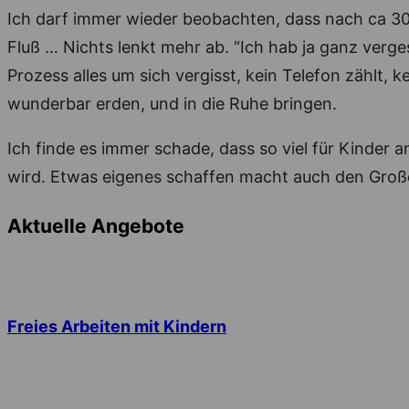
Ich darf immer wieder beobachten, dass nach ca 30 M
Fluß … Nichts lenkt mehr ab. “Ich hab ja ganz verg
Prozess alles um sich vergisst, kein Telefon zählt,
wunderbar erden, und in die Ruhe bringen.
Ich finde es immer schade, dass so viel für Kinder
wird. Etwas eigenes schaffen macht auch den Großen
Aktuelle Angebote
Freies Arbeiten mit Kindern