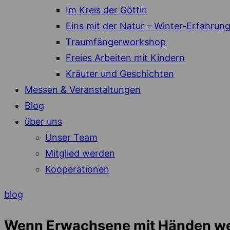
Im Kreis der Göttin
Eins mit der Natur – Winter-Erfahrun
Traumfängerworkshop
Freies Arbeiten mit Kindern
Kräuter und Geschichten
Messen & Veranstaltungen
Blog
über uns
Unser Team
Mitglied werden
Kooperationen
blog
Wenn Erwachsene mit Händen w