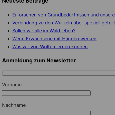
Neueste Beiträge
Erforschen von Grundbedürfnissen und unsere
Verbindung zu den Wurzeln über speziell gefert
Sollen wir alle im Wald leben?
Wenn Erwachsene mit Händen werken
Was wir von Wölfen lernen können
Anmeldung zum Newsletter
Vorname
Nachname