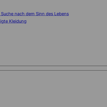
 Suche nach dem Sinn des Lebens
igte Kleidung