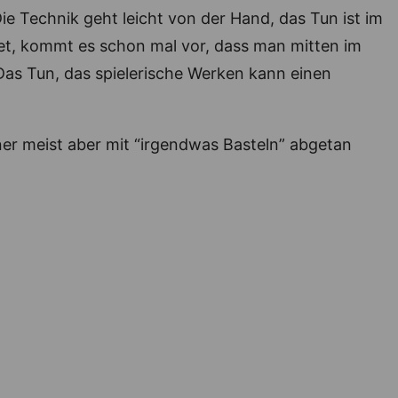
e Technik geht leicht von der Hand, das Tun ist im
tet, kommt es schon mal vor, dass man mitten im
 Das Tun, das spielerische Werken kann einen
ner meist aber mit “irgendwas Basteln” abgetan