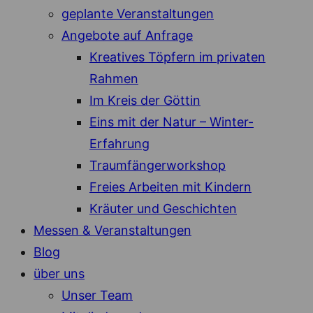
geplante Veranstaltungen
Angebote auf Anfrage
Kreatives Töpfern im privaten
Rahmen
Im Kreis der Göttin
Eins mit der Natur – Winter-
Erfahrung
Traumfängerworkshop
Freies Arbeiten mit Kindern
Kräuter und Geschichten
Messen & Veranstaltungen
Blog
über uns
Unser Team