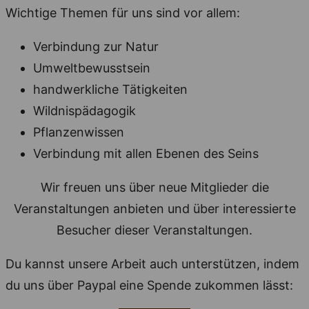
Wichtige Themen für uns sind vor allem:
Verbindung zur Natur
Umweltbewusstsein
handwerkliche Tätigkeiten
Wildnispädagogik
Pflanzenwissen
Verbindung mit allen Ebenen des Seins
Wir freuen uns über neue Mitglieder die
Veranstaltungen anbieten und über interessierte
Besucher dieser Veranstaltungen.
Du kannst unsere Arbeit auch unterstützen, indem
du uns über Paypal eine Spende zukommen lässt: