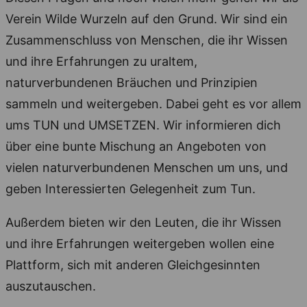
Verein Wilde Wurzeln auf den Grund. Wir sind ein
Zusammenschluss von Menschen, die ihr Wissen
und ihre Erfahrungen zu uraltem,
naturverbundenen Bräuchen und Prinzipien
sammeln und weitergeben. Dabei geht es vor allem
ums TUN und UMSETZEN. Wir informieren dich
über eine bunte Mischung an Angeboten von
vielen naturverbundenen Menschen um uns, und
geben Interessierten Gelegenheit zum Tun.
Außerdem bieten wir den Leuten, die ihr Wissen
und ihre Erfahrungen weitergeben wollen eine
Plattform, sich mit anderen Gleichgesinnten
auszutauschen.