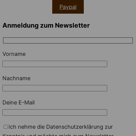
Paypal
Anmeldung zum Newsletter
Vorname
Nachname
Deine E-Mail
Ich nehme die Datenschutzerklärung zur