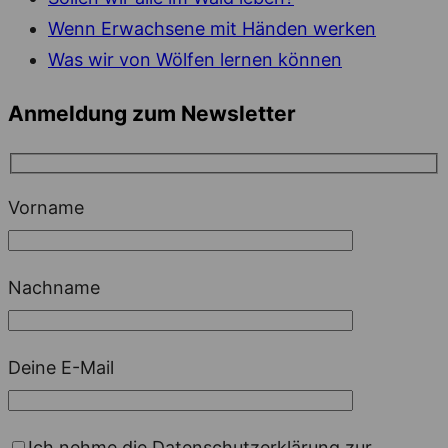
Wenn Erwachsene mit Händen werken
Was wir von Wölfen lernen können
Anmeldung zum Newsletter
Vorname
Nachname
Deine E-Mail
Ich nehme die Datenschutzerklärung zur