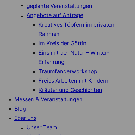
geplante Veranstaltungen
Angebote auf Anfrage
Kreatives Töpfern im privaten
Rahmen
Im Kreis der Göttin
Eins mit der Natur – Winter-
Erfahrung
Traumfängerworkshop
Freies Arbeiten mit Kindern
Kräuter und Geschichten
Messen & Veranstaltungen
Blog
über uns
Unser Team