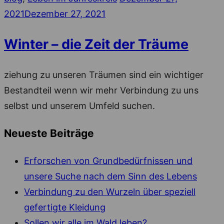
on
2021
Dezember 27, 2021
Winter – die Zeit der Träume
ziehung zu unseren Träumen sind ein wichtiger
Bestandteil wenn wir mehr Verbindung zu uns
selbst und unserem Umfeld suchen.
Neueste Beiträge
Erforschen von Grundbedürfnissen und
unsere Suche nach dem Sinn des Lebens
Verbindung zu den Wurzeln über speziell
gefertigte Kleidung
Sollen wir alle im Wald leben?